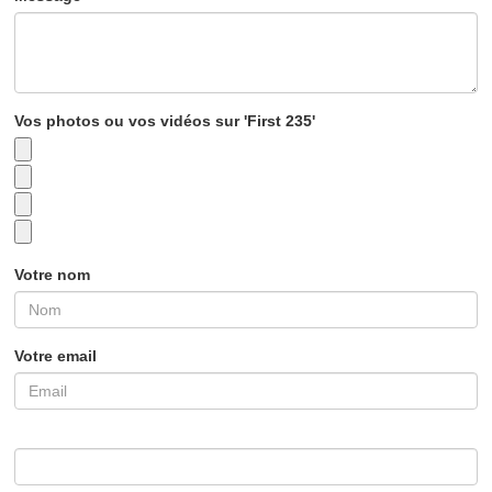
Vos photos ou vos vidéos sur 'First 235'
Votre nom
Votre email