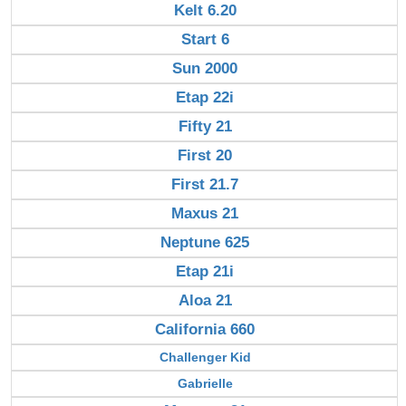
Kelt 6.20
Start 6
Sun 2000
Etap 22i
Fifty 21
First 20
First 21.7
Maxus 21
Neptune 625
Etap 21i
Aloa 21
California 660
Challenger Kid
Gabrielle