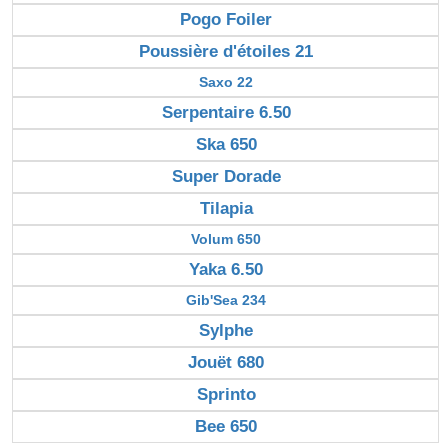
Pogo Foiler
Poussière d'étoiles 21
Saxo 22
Serpentaire 6.50
Ska 650
Super Dorade
Tilapia
Volum 650
Yaka 6.50
Gib'Sea 234
Sylphe
Jouët 680
Sprinto
Bee 650