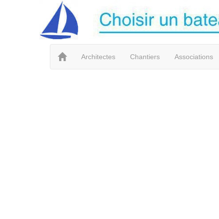
Architectes
Chantiers
Associations