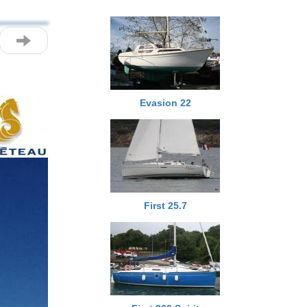
Evasion 22
First 25.7