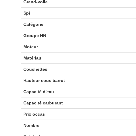
Grand-voile
Spi
Catégorie
Groupe HN
Moteur
Matériau
Couchettes
Hauteur sous barrot
Capacité d'eau
Capacité carburant
Prix occas
Nombre