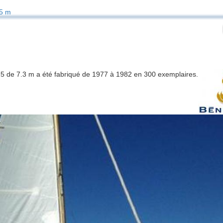
5 m
 25 de 7.3 m a été fabriqué de 1977 à 1982 en 300 exemplaires.