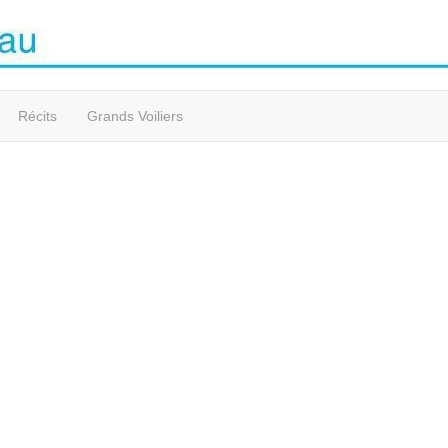
Récits
Grands Voiliers