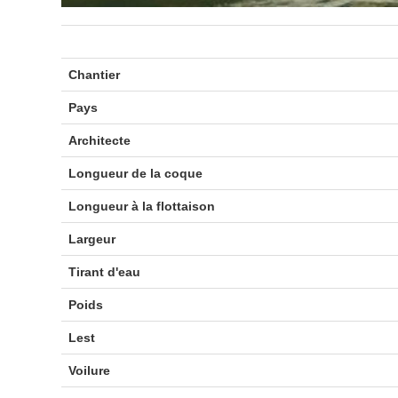
Chantier
Pays
Architecte
Longueur de la coque
Longueur à la flottaison
Largeur
Tirant d'eau
Poids
Lest
Voilure