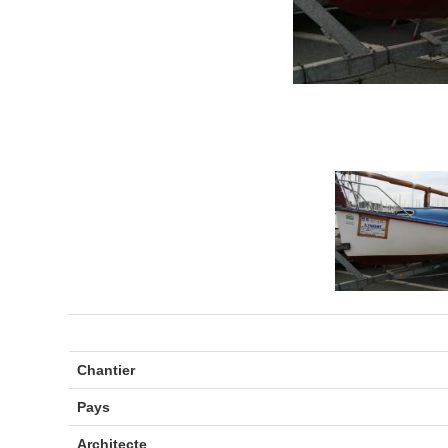
Chantier
Pays
Architecte