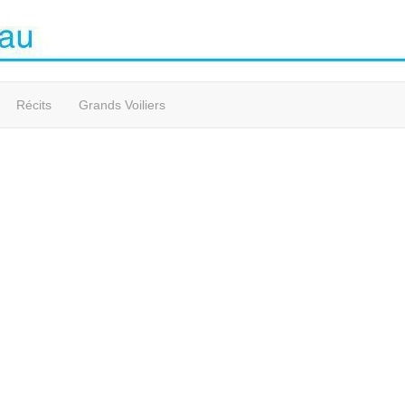
Récits
Grands Voiliers