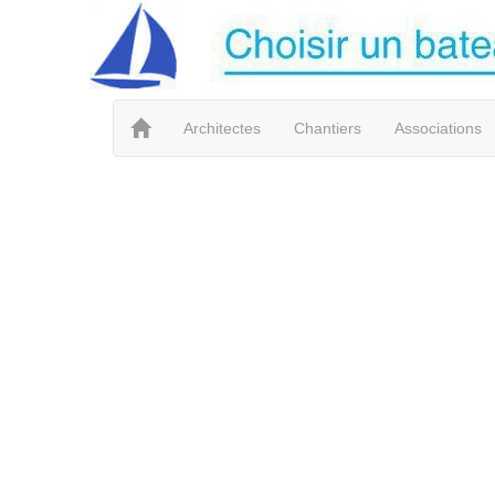
Architectes
Chantiers
Associations