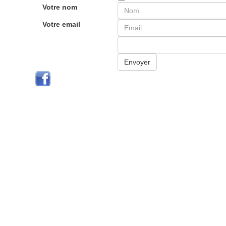
Votre nom
Votre email
Envoyer