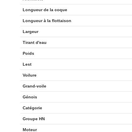
Longueur de la coque
Longueur à la flottaison
Largeur
Tirant d'eau
Poids
Lest
Voilure
Grand-voile
Génois
Catégorie
Groupe HN
Moteur