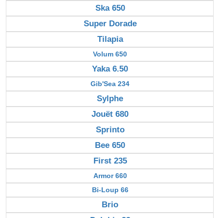
Ska 650
Super Dorade
Tilapia
Volum 650
Yaka 6.50
Gib'Sea 234
Sylphe
Jouët 680
Sprinto
Bee 650
First 235
Armor 660
Bi-Loup 66
Brio