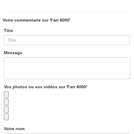
Votre commentaire sur 'Farr 6000'
Titre
Message
Vos photos ou vos vidéos sur 'Farr 6000'
Votre nom