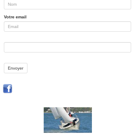
Votre email
Envoyer