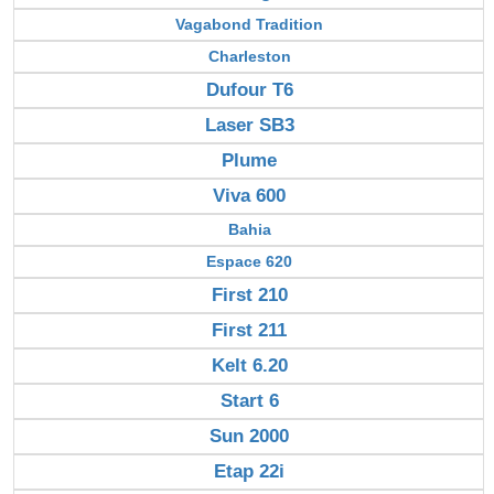
Vagabond Tradition
Charleston
Dufour T6
Laser SB3
Plume
Viva 600
Bahia
Espace 620
First 210
First 211
Kelt 6.20
Start 6
Sun 2000
Etap 22i