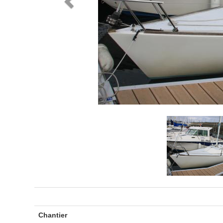
Chantier