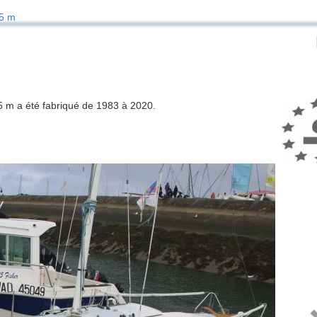
5 m
85 m a été fabriqué de 1983 à 2020.