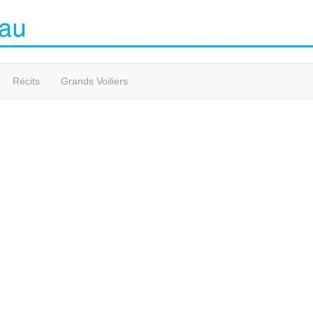
Récits
Grands Voiliers