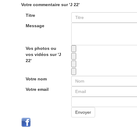
Votre commentaire sur 'J 22'
Titre
Message
Vos photos ou
vos vidéos sur 'J
22'
Votre nom
Votre email
Envoyer