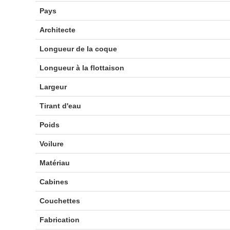
Pays
Architecte
Longueur de la coque
Longueur à la flottaison
Largeur
Tirant d'eau
Poids
Voilure
Matériau
Cabines
Couchettes
Fabrication