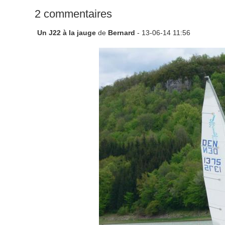
2 commentaires
Un J22 à la jauge
de
Bernard
- 13-06-14 11:56