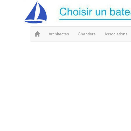
Architectes
Chantiers
Associations