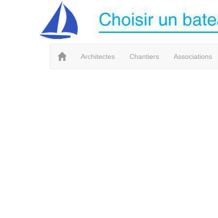
Architectes
Chantiers
Associations