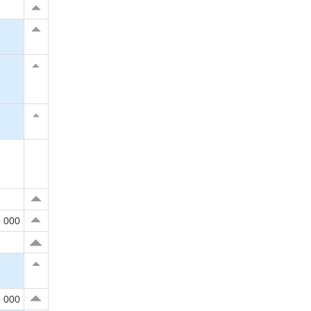
 000
 000