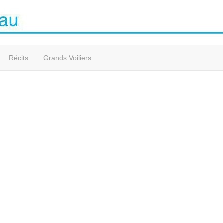
Récits
Grands Voiliers