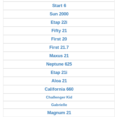
Start 6
Sun 2000
Etap 22i
Fifty 21
First 20
First 21.7
Maxus 21
Neptune 625
Etap 21i
Aloa 21
California 660
Challenger Kid
Gabrielle
Magnum 21