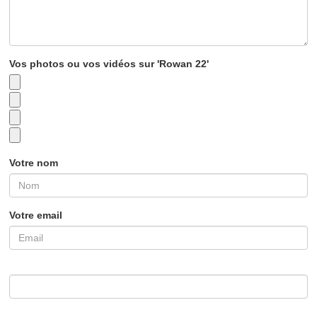
Vos photos ou vos vidéos sur 'Rowan 22'
Votre nom
Votre email