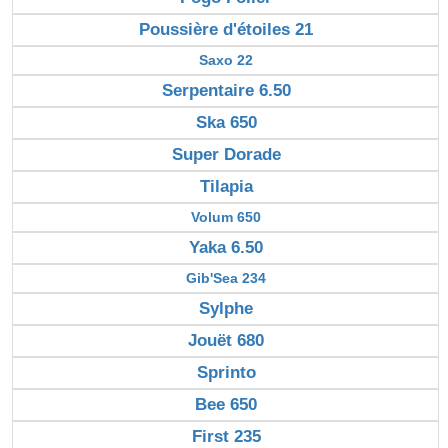
Poussière d'étoiles 21
Saxo 22
Serpentaire 6.50
Ska 650
Super Dorade
Tilapia
Volum 650
Yaka 6.50
Gib'Sea 234
Sylphe
Jouët 680
Sprinto
Bee 650
First 235