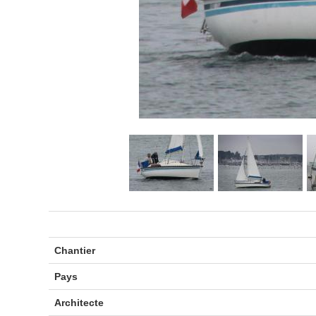
Chantier
Pays
Architecte