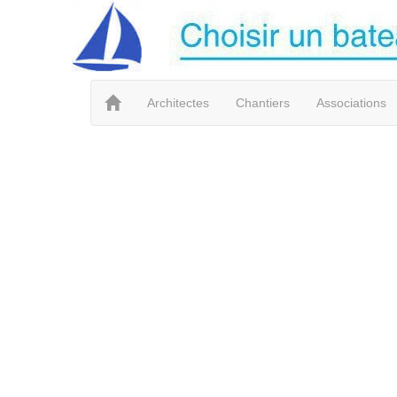
Architectes
Chantiers
Associations