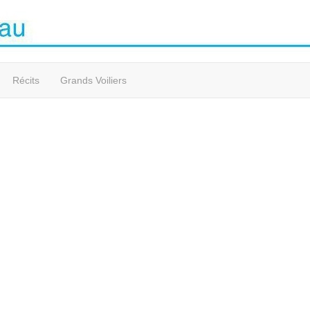
Récits
Grands Voiliers