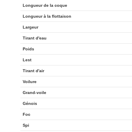
Longueur de la coque
Longueur à la flottaison
Largeur
Tirant d'eau
Poids
Lest
Tirant d'air
Voilure
Grand-voile
Génois
Foc
Spi