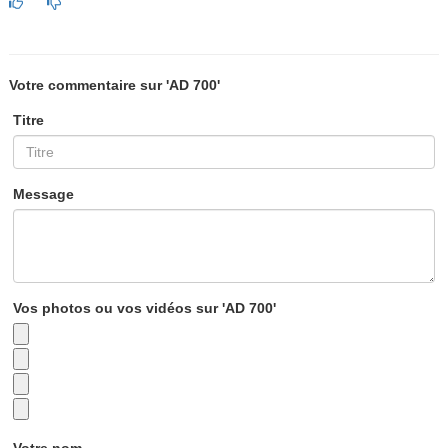
Votre commentaire sur 'AD 700'
Titre
Message
Vos photos ou vos vidéos sur 'AD 700'