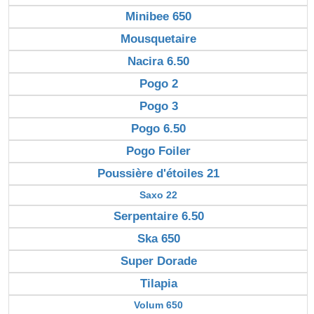
Minibee 650
Mousquetaire
Nacira 6.50
Pogo 2
Pogo 3
Pogo 6.50
Pogo Foiler
Poussière d'étoiles 21
Saxo 22
Serpentaire 6.50
Ska 650
Super Dorade
Tilapia
Volum 650