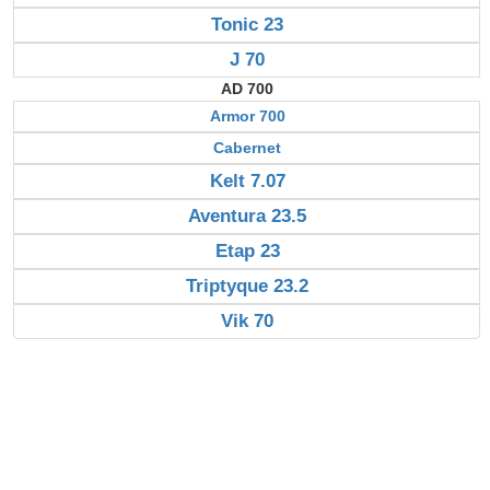
Tonic 23
J 70
AD 700
Armor 700
Cabernet
Kelt 7.07
Aventura 23.5
Etap 23
Triptyque 23.2
Vik 70