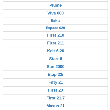
Plume
Viva 600
Bahia
Espace 620
First 210
First 211
Kelt 6.20
Start 6
Sun 2000
Etap 22i
Fifty 21
First 20
First 21.7
Maxus 21