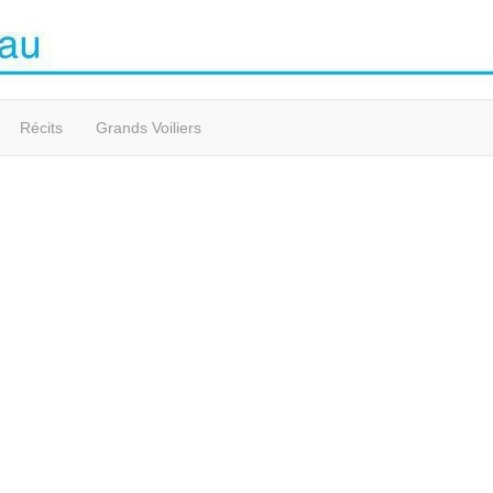
Récits
Grands Voiliers