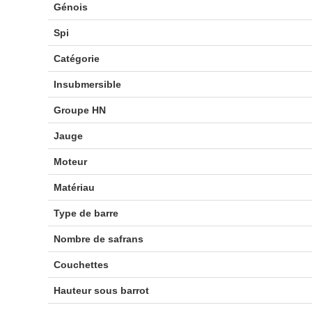
Génois
Spi
Catégorie
Insubmersible
Groupe HN
Jauge
Moteur
Matériau
Type de barre
Nombre de safrans
Couchettes
Hauteur sous barrot