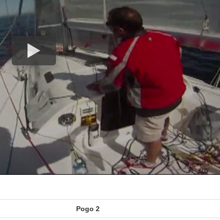
Pogo 2