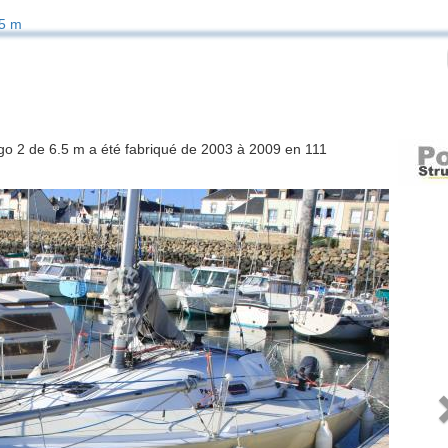
5 m
ogo 2 de 6.5 m a été fabriqué de 2003 à 2009 en 111