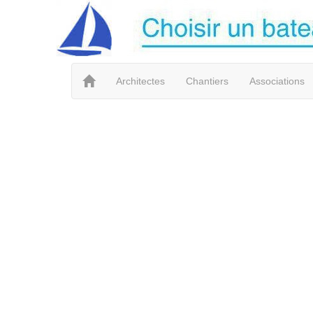
Architectes
Chantiers
Associations