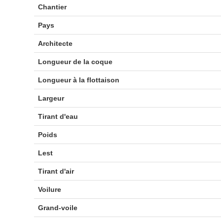
Chantier
Pays
Architecte
Longueur de la coque
Longueur à la flottaison
Largeur
Tirant d'eau
Poids
Lest
Tirant d'air
Voilure
Grand-voile