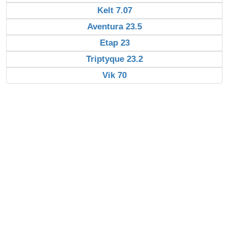
Kelt 7.07
Aventura 23.5
Etap 23
Triptyque 23.2
Vik 70