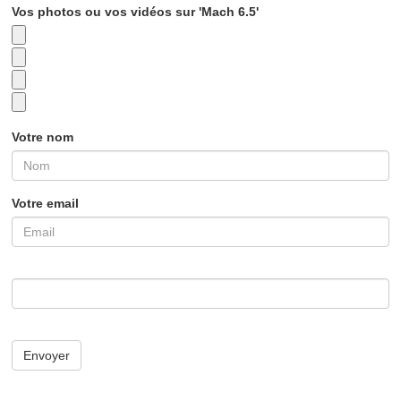
Vos photos ou vos vidéos sur 'Mach 6.5'
Votre nom
Votre email
Envoyer