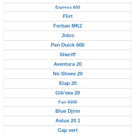
Express 600
Flirt
Forban MK2
Jidzo
Pen Duick 600
Sheriff
Aventura 20
No Shoes 20
Etap 20
Gib'sea 20
Farr 6000
Blue Djinn
Astus 20.1
Cap vert