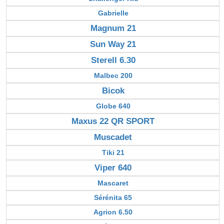
Gabrielle
Magnum 21
Sun Way 21
Sterell 6.30
Malbec 200
Bicok
Globe 640
Maxus 22 QR SPORT
Muscadet
Tiki 21
Viper 640
Mascaret
Sérénita 65
Agrion 6.50