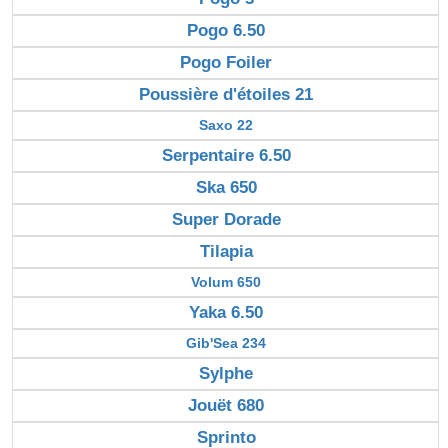
Pogo 6.50
Pogo Foiler
Poussière d'étoiles 21
Saxo 22
Serpentaire 6.50
Ska 650
Super Dorade
Tilapia
Volum 650
Yaka 6.50
Gib'Sea 234
Sylphe
Jouët 680
Sprinto