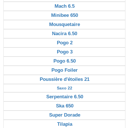
Mach 6.5
Minibee 650
Mousquetaire
Nacira 6.50
Pogo 2
Pogo 3
Pogo 6.50
Pogo Foiler
Poussière d'étoiles 21
Saxo 22
Serpentaire 6.50
Ska 650
Super Dorade
Tilapia