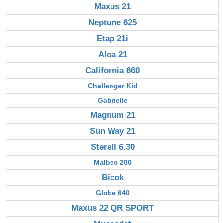
Maxus 21
Neptune 625
Etap 21i
Aloa 21
California 660
Challenger Kid
Gabrielle
Magnum 21
Sun Way 21
Sterell 6.30
Malbec 200
Bicok
Globe 640
Maxus 22 QR SPORT