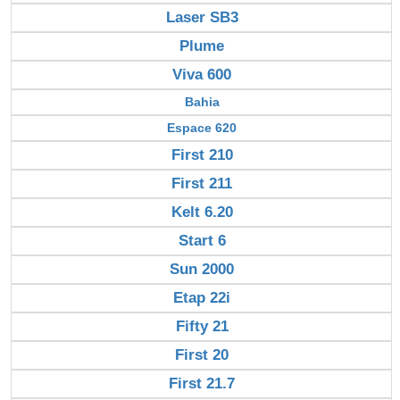
Laser SB3
Plume
Viva 600
Bahia
Espace 620
First 210
First 211
Kelt 6.20
Start 6
Sun 2000
Etap 22i
Fifty 21
First 20
First 21.7