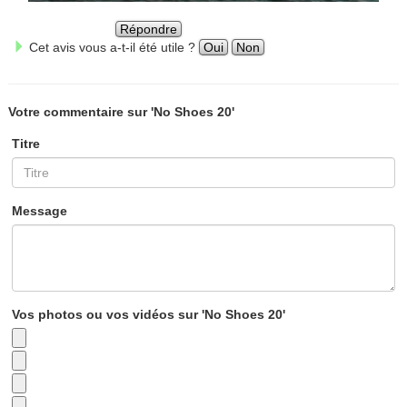
Répondre
Cet avis vous a-t-il été utile ?
Oui
Non
Votre commentaire sur 'No Shoes 20'
Titre
Message
Vos photos ou vos vidéos sur 'No Shoes 20'