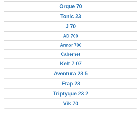
Orque 70
Tonic 23
J 70
AD 700
Armor 700
Cabernet
Kelt 7.07
Aventura 23.5
Etap 23
Triptyque 23.2
Vik 70