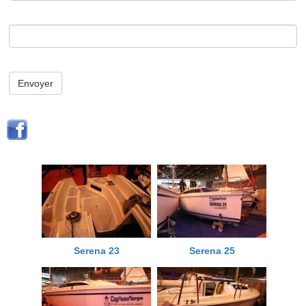
Envoyer
Serena 23
Serena 25