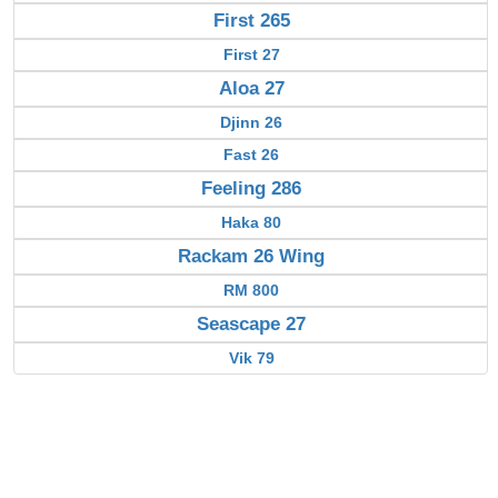
First 265
First 27
Aloa 27
Djinn 26
Fast 26
Feeling 286
Haka 80
Rackam 26 Wing
RM 800
Seascape 27
Vik 79