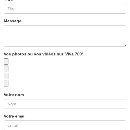
Message
Vos photos ou vos vidéos sur 'Viva 700'
Votre nom
Votre email