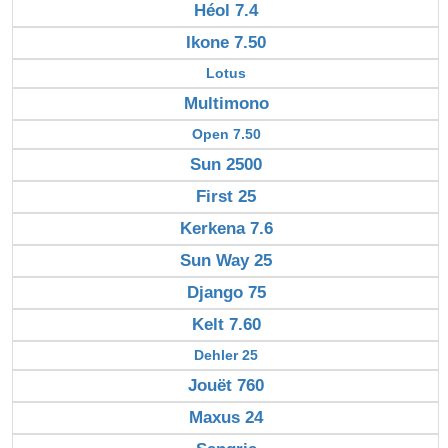
Héol 7.4
Ikone 7.50
Lotus
Multimono
Open 7.50
Sun 2500
First 25
Kerkena 7.6
Sun Way 25
Django 75
Kelt 7.60
Dehler 25
Jouët 760
Maxus 24