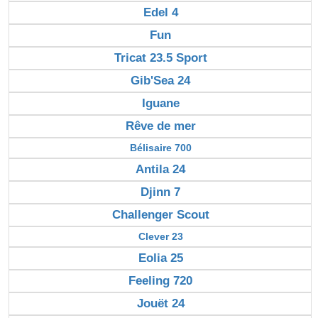
Edel 4
Fun
Tricat 23.5 Sport
Gib'Sea 24
Iguane
Rêve de mer
Bélisaire 700
Antila 24
Djinn 7
Challenger Scout
Clever 23
Eolia 25
Feeling 720
Jouët 24