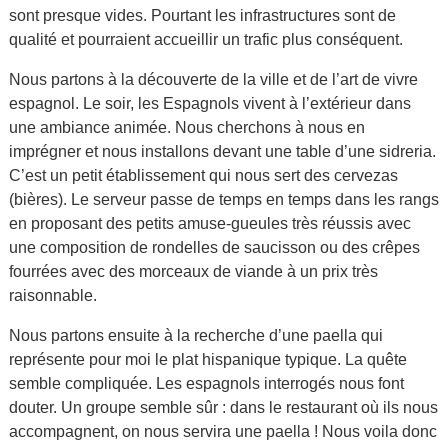
sont presque vides. Pourtant les infrastructures sont de
qualité et pourraient accueillir un trafic plus conséquent.
Nous partons à la découverte de la ville et de l’art de vivre
espagnol. Le soir, les Espagnols vivent à l’extérieur dans
une ambiance animée. Nous cherchons à nous en
imprégner et nous installons devant une table d’une sidreria.
C’est un petit établissement qui nous sert des cervezas
(bières). Le serveur passe de temps en temps dans les rangs
en proposant des petits amuse-gueules très réussis avec
une composition de rondelles de saucisson ou des crêpes
fourrées avec des morceaux de viande à un prix très
raisonnable.
Nous partons ensuite à la recherche d’une paella qui
représente pour moi le plat hispanique typique. La quête
semble compliquée. Les espagnols interrogés nous font
douter. Un groupe semble sûr : dans le restaurant où ils nous
accompagnent, on nous servira une paella ! Nous voila donc