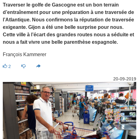
Traverser le golfe de Gascogne est un bon terrain
d’entraînement pour une préparation à une traversée de
l’Atlantique. Nous confirmons la réputation de traversée
exigeante. Gijon a été une belle surprise pour nous.
Cette ville à l’écart des grandes routes nous a séduite et
nous a fait vivre une belle parenthèse espagnole.
François Kammerer
2
20-09-2019