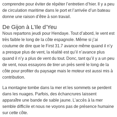
comprendre pour éviter de répéter l’entretien d’hier. Il y a peu
de circulation maritime dans le port et l’arrivée d’un bateau
donne une raison d’être à son travail.
De Gijon à L’Ile d’Yeu
Nous repartons jeudi pour Hendaye. Tout d’abord, le vent est
très faible le long de la côte espagnole. Même si j’ai
coutume de dire que le First 31.7 avance même quand il n’y
a presque plus de vent, la réalité est qu’il n’avance plus
quand il n’y a plus de vent du tout. Donc, tant qu’il y a un peu
de vent, nous essayons de tirer un près serré le long de la
côte pour profiter du paysage mais le moteur est aussi mis à
contribution.
La montagne tombe dans la mer et les sommets se perdent
dans les nuages. Parfois, des échancrures laissent
apparaître une bande de sable jaune. L’accès à la mer
semble difficile et nous ne voyons pas de présence humaine
sur cette côte.