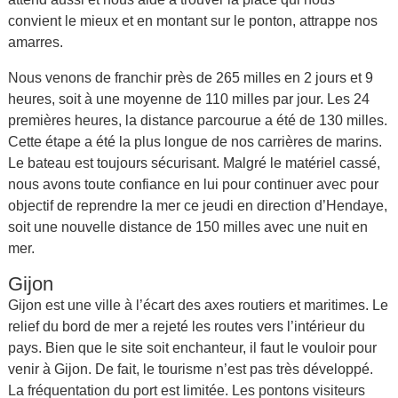
convient le mieux et en montant sur le ponton, attrappe nos
amarres.
Nous venons de franchir près de 265 milles en 2 jours et 9
heures, soit à une moyenne de 110 milles par jour. Les 24
premières heures, la distance parcourue a été de 130 milles.
Cette étape a été la plus longue de nos carrières de marins.
Le bateau est toujours sécurisant. Malgré le matériel cassé,
nous avons toute confiance en lui pour continuer avec pour
objectif de reprendre la mer ce jeudi en direction d’Hendaye,
soit une nouvelle distance de 150 milles avec une nuit en
mer.
Gijon
Gijon est une ville à l’écart des axes routiers et maritimes. Le
relief du bord de mer a rejeté les routes vers l’intérieur du
pays. Bien que le site soit enchanteur, il faut le vouloir pour
venir à Gijon. De fait, le tourisme n’est pas très développé.
La fréquentation du port est limitée. Les pontons visiteurs