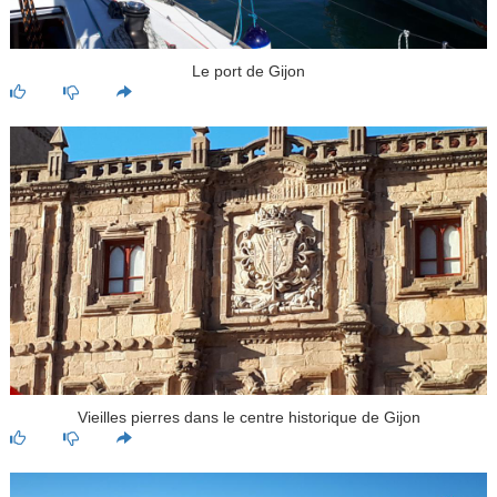
Le port de Gijon
Vieilles pierres dans le centre historique de Gijon