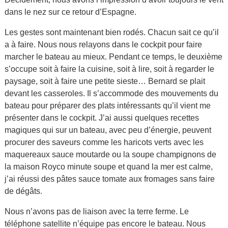
dans le nez sur ce retour d’Espagne.
Les gestes sont maintenant bien rodés. Chacun sait ce qu’il
a à faire. Nous nous relayons dans le cockpit pour faire
marcher le bateau au mieux. Pendant ce temps, le deuxième
s’occupe soit à faire la cuisine, soit à lire, soit à regarder le
paysage, soit à faire une petite sieste… Bernard se plait
devant les casseroles. Il s’accommode des mouvements du
bateau pour préparer des plats intéressants qu’il vient me
présenter dans le cockpit. J’ai aussi quelques recettes
magiques qui sur un bateau, avec peu d’énergie, peuvent
procurer des saveurs comme les haricots verts avec les
maquereaux sauce moutarde ou la soupe champignons de
la maison Royco minute soupe et quand la mer est calme,
j’ai réussi des pâtes sauce tomate aux fromages sans faire
de dégâts.
Nous n’avons pas de liaison avec la terre ferme. Le
téléphone satellite n’équipe pas encore le bateau. Nous