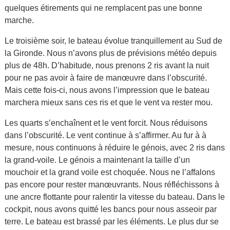
quelques étirements qui ne remplacent pas une bonne
marche.
Le troisième soir, le bateau évolue tranquillement au Sud de
la Gironde. Nous n’avons plus de prévisions météo depuis
plus de 48h. D’habitude, nous prenons 2 ris avant la nuit
pour ne pas avoir à faire de manœuvre dans l’obscurité.
Mais cette fois-ci, nous avons l’impression que le bateau
marchera mieux sans ces ris et que le vent va rester mou.
Les quarts s’enchaînent et le vent forcit. Nous réduisons
dans l’obscurité. Le vent continue à s’affirmer. Au fur à à
mesure, nous continuons à réduire le génois, avec 2 ris dans
la grand-voile. Le génois a maintenant la taille d’un
mouchoir et la grand voile est choquée. Nous ne l’affalons
pas encore pour rester manœuvrants. Nous réfléchissons à
une ancre flottante pour ralentir la vitesse du bateau. Dans le
cockpit, nous avons quitté les bancs pour nous asseoir par
terre. Le bateau est brassé par les éléments. Le plus dur se