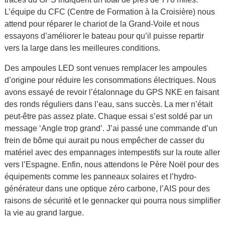
L’équipe du CFC (Centre de Formation à la Croisière) nous
attend pour réparer le chariot de la Grand-Voile et nous
essayons d’améliorer le bateau pour qu’il puisse repartir
vers la large dans les meilleures conditions.
Des ampoules LED sont venues remplacer les ampoules
d’origine pour réduire les consommations électriques. Nous
avons essayé de revoir l’étalonnage du GPS NKE en faisant
des ronds réguliers dans l’eau, sans succès. La mer n’était
peut-être pas assez plate. Chaque essai s’est soldé par un
message ‘Angle trop grand’. J’ai passé une commande d’un
frein de bôme qui aurait pu nous empêcher de casser du
matériel avec des empannages intempestifs sur la route aller
vers l’Espagne. Enfin, nous attendons le Père Noël pour des
équipements comme les panneaux solaires et l’hydro-
générateur dans une optique zéro carbone, l’AIS pour des
raisons de sécurité et le gennacker qui pourra nous simplifier
la vie au grand largue.