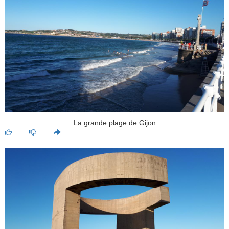
La grande plage de Gijon