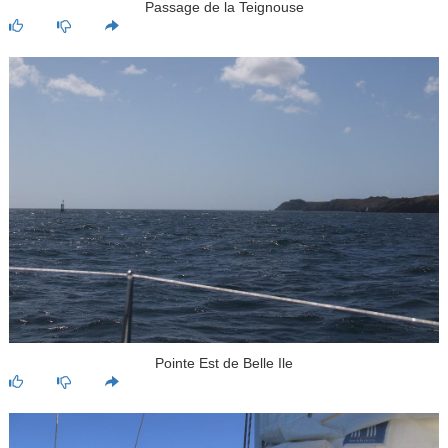
Passage de la Teignouse
Pointe Est de Belle Ile