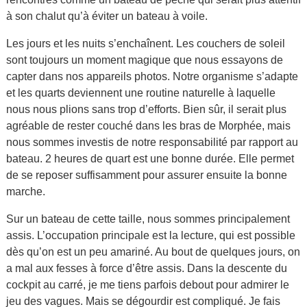
à son chalut qu’à éviter un bateau à voile.
Les jours et les nuits s’enchaînent. Les couchers de soleil
sont toujours un moment magique que nous essayons de
capter dans nos appareils photos. Notre organisme s’adapte
et les quarts deviennent une routine naturelle à laquelle
nous nous plions sans trop d’efforts. Bien sûr, il serait plus
agréable de rester couché dans les bras de Morphée, mais
nous sommes investis de notre responsabilité par rapport au
bateau. 2 heures de quart est une bonne durée. Elle permet
de se reposer suffisamment pour assurer ensuite la bonne
marche.
Sur un bateau de cette taille, nous sommes principalement
assis. L’occupation principale est la lecture, qui est possible
dès qu’on est un peu amariné. Au bout de quelques jours, on
a mal aux fesses à force d’être assis. Dans la descente du
cockpit au carré, je me tiens parfois debout pour admirer le
jeu des vagues. Mais se dégourdir est compliqué. Je fais