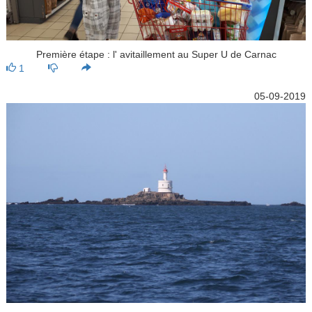
Première étape : l' avitaillement au Super U de Carnac
1
05-09-2019