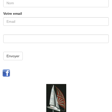
Votre email
Envoyer