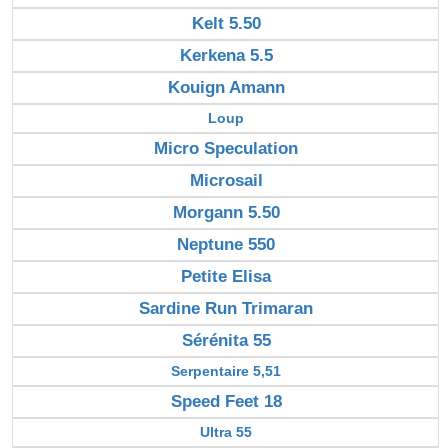
Kelt 5.50
Kerkena 5.5
Kouign Amann
Loup
Micro Speculation
Microsail
Morgann 5.50
Neptune 550
Petite Elisa
Sardine Run Trimaran
Sérénita 55
Serpentaire 5,51
Speed Feet 18
Ultra 55