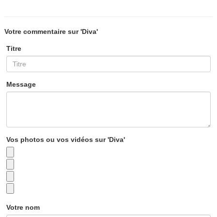
Votre commentaire sur 'Diva'
Titre
Message
Vos photos ou vos vidéos sur 'Diva'
Votre nom