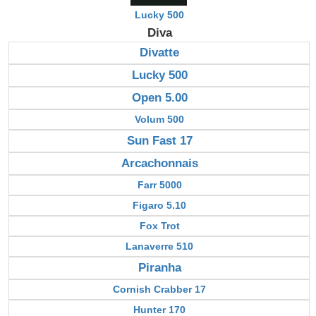
Lucky 500
Diva
Divatte
Lucky 500
Open 5.00
Volum 500
Sun Fast 17
Arcachonnais
Farr 5000
Figaro 5.10
Fox Trot
Lanaverre 510
Piranha
Cornish Crabber 17
Hunter 170