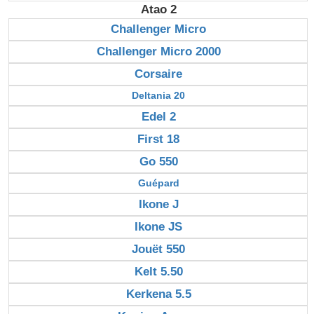
Atao 2
Challenger Micro
Challenger Micro 2000
Corsaire
Deltania 20
Edel 2
First 18
Go 550
Guépard
Ikone J
Ikone JS
Jouët 550
Kelt 5.50
Kerkena 5.5