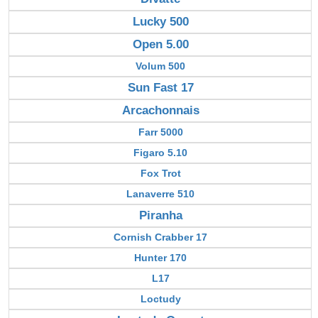
Lucky 500
Open 5.00
Volum 500
Sun Fast 17
Arcachonnais
Farr 5000
Figaro 5.10
Fox Trot
Lanaverre 510
Piranha
Cornish Crabber 17
Hunter 170
L17
Loctudy