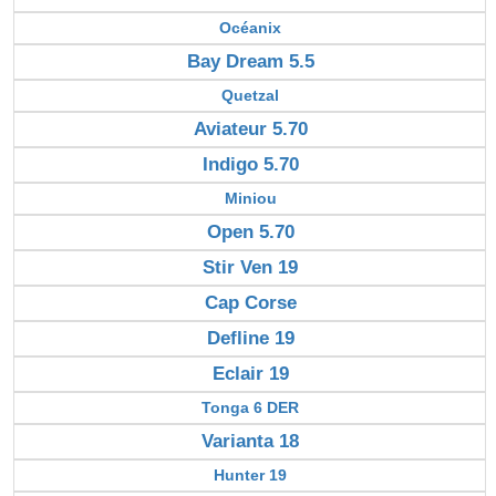
Océanix
Bay Dream 5.5
Quetzal
Aviateur 5.70
Indigo 5.70
Miniou
Open 5.70
Stir Ven 19
Cap Corse
Defline 19
Eclair 19
Tonga 6 DER
Varianta 18
Hunter 19