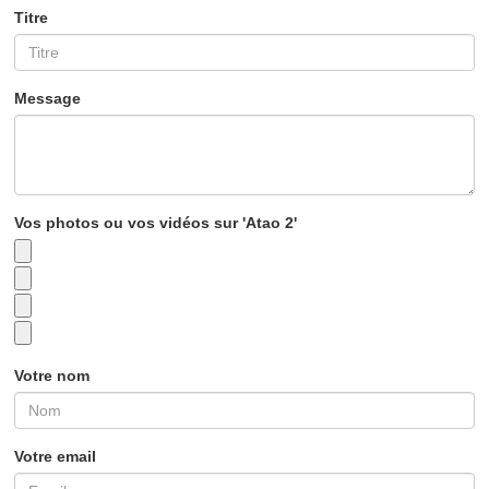
Titre
Message
Vos photos ou vos vidéos sur 'Atao 2'
Votre nom
Votre email